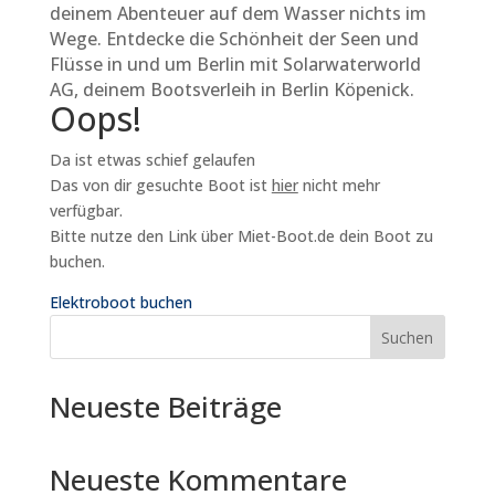
deinem Abenteuer auf dem Wasser nichts im
Wege. Entdecke die Schönheit der Seen und
Flüsse in und um Berlin mit Solarwaterworld
AG, deinem Bootsverleih in Berlin Köpenick.
Oops!
Da ist etwas schief gelaufen
Das von dir gesuchte Boot ist
hier
nicht mehr
verfügbar.
Bitte nutze den Link über Miet-Boot.de dein Boot zu
buchen.
Elektroboot buchen
Suchen
Neueste Beiträge
Neueste Kommentare