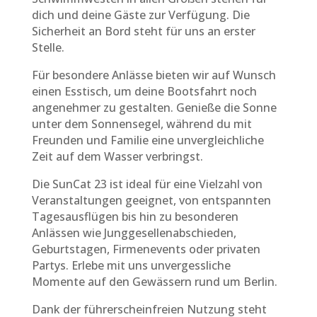
dich und deine Gäste zur Verfügung. Die
Sicherheit an Bord steht für uns an erster
Stelle.
Für besondere Anlässe bieten wir auf Wunsch
einen Esstisch, um deine Bootsfahrt noch
angenehmer zu gestalten. Genieße die Sonne
unter dem Sonnensegel, während du mit
Freunden und Familie eine unvergleichliche
Zeit auf dem Wasser verbringst.
Die SunCat 23 ist ideal für eine Vielzahl von
Veranstaltungen geeignet, von entspannten
Tagesausflügen bis hin zu besonderen
Anlässen wie Junggesellenabschieden,
Geburtstagen, Firmenevents oder privaten
Partys. Erlebe mit uns unvergessliche
Momente auf den Gewässern rund um Berlin.
Dank der führerscheinfreien Nutzung steht