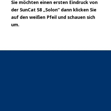
Sie möchten einen ersten Eindruck von
der SunCat 58 „Solon“ dann klicken Sie
auf den weißen Pfeil und schauen sich
um.