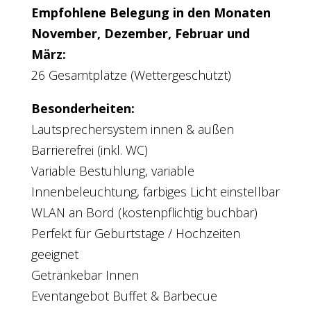
Empfohlene Belegung in den Monaten
November, Dezember, Februar und
März:
26 Gesamtplätze (Wettergeschützt)
Besonderheiten:
Lautsprechersystem innen & außen
Barrierefrei (inkl. WC)
Variable Bestuhlung, variable
Innenbeleuchtung, farbiges Licht einstellbar
WLAN an Bord (kostenpflichtig buchbar)
Perfekt für Geburtstage / Hochzeiten
geeignet
Getränkebar Innen
Eventangebot Buffet & Barbecue