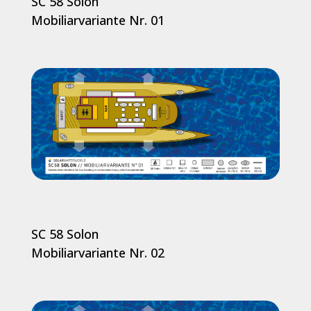
SC 58 Solon
Mobiliarvariante Nr. 01
SC 58 Solon
Mobiliarvariante Nr. 02