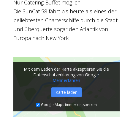
Nur Catering Buffet möglich
Die SunCat 58 fährt bis heute als eines der
beliebtesten Charterschiffe durch die Stadt
und überquerte sogar den Atlantik von
Europa nach New York.
Mit dem Laden der Karte akzeptieren Sie die
Datenschutzerklärung von Google.
Mehr erfahren
Karte laden
Google Maps immer entsperren