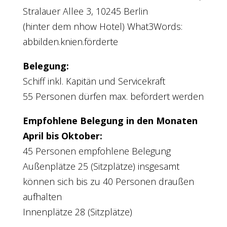
Stralauer Allee 3, 10245 Berlin
(hinter dem nhow Hotel) What3Words:
abbilden.knien.förderte
Belegung:
Schiff inkl. Kapitän und Servicekraft
55 Personen dürfen max. befördert werden
Empfohlene Belegung in den Monaten
April bis Oktober:
45 Personen empfohlene Belegung
Außenplätze 25 (Sitzplätze) insgesamt
können sich bis zu 40 Personen draußen
aufhalten
Innenplätze 28 (Sitzplätze)