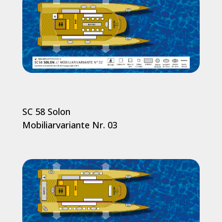
SC 58 Solon
Mobiliarvariante Nr. 03