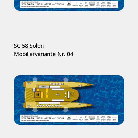
SC 58 Solon
Mobiliarvariante Nr. 04