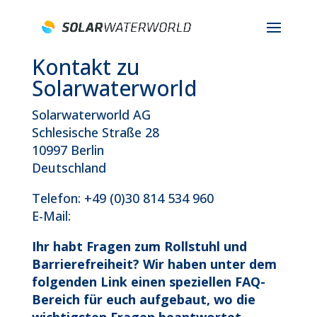
Kontakt zu
Solarwaterworld
Solarwaterworld AG
Schlesische Straße 28
10997 Berlin
Deutschland
Telefon: +49 (0)30 814 534 960
E-Mail:
Ihr habt Fragen zum Rollstuhl und
Barrierefreiheit? Wir haben unter dem
folgenden Link einen speziellen FAQ-
Bereich für euch aufgebaut, wo die