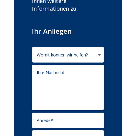
Ihnen weitere
Informationen zu.
Ihr Anliegen