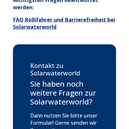
wichtigsten Fragen beantwortet
werden:
FAQ Rollifahrer und Barrierefreiheit bei
Solarwaterworld
Kontakt zu
Solarwaterworld
Sie haben noch
weitere Fragen zur
Solarwaterworld?
Dann nutzen Sie bitte unser
Formular! Gerne senden wir